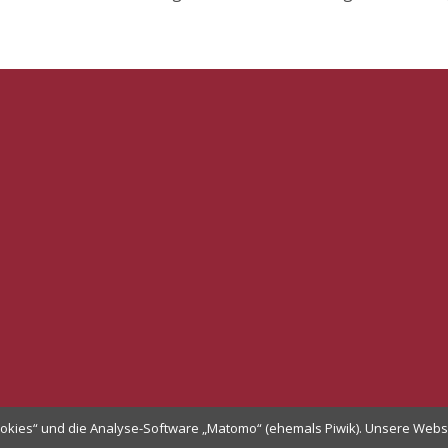
okies“ und die Analyse-Software „Matomo“ (ehemals Piwik). Unsere Websi