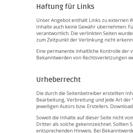
Haftung für Links
Unser Angebot enthält Links zu externen We
Inhalte auch keine Gewähr übernehmen. Für d
verantwortlich. Die verlinkten Seiten wurd
zum Zeitpunkt der Verlinkung nicht erkenn
Eine permanente inhaltliche Kontrolle der 
Bekanntwerden von Rechtsverletzungen we
Urheberrecht
Die durch die Seitenbetreiber erstellten I
Bearbeitung, Verbreitung und jede Art de
jeweiligen Autors bzw. Erstellers. Download
Soweit die Inhalte auf dieser Seite nicht v
Dritter als solche gekennzeichnet. Sollten
entsprechenden Hinweis. Bei Bekanntwerde