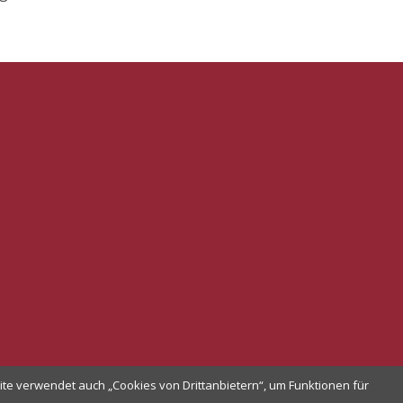
te verwendet auch „Cookies von Drittanbietern“, um Funktionen für