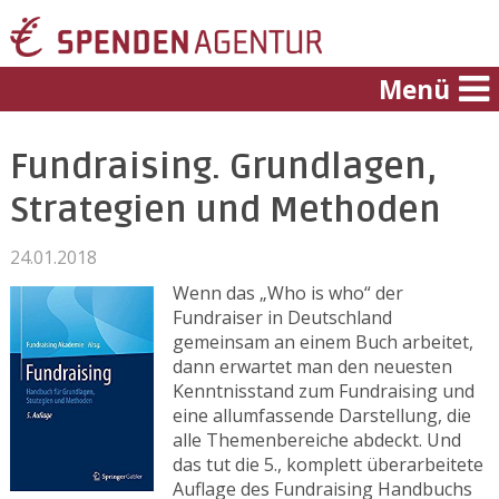
Menü
Fundraising. Grundlagen,
Strategien und Methoden
24.01.2018
Wenn das „Who is who“ der
Fundraiser in Deutschland
gemeinsam an einem Buch arbeitet,
dann erwartet man den neuesten
Kenntnisstand zum Fundraising und
eine allumfassende Darstellung, die
alle Themenbereiche abdeckt. Und
das tut die 5., komplett überarbeitete
Auflage des Fundraising Handbuchs