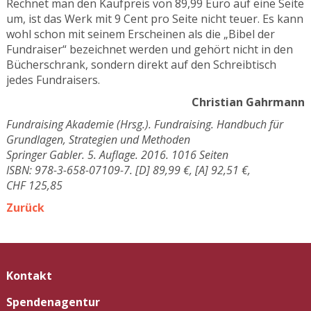
Rechnet man den Kaufpreis von 89,99 Euro auf eine Seite
um, ist das Werk mit 9 Cent pro Seite nicht teuer. Es kann
wohl schon mit seinem Erscheinen als die „Bibel der
Fundraiser“ bezeichnet werden und gehört nicht in den
Bücherschrank, sondern direkt auf den Schreibtisch
jedes Fundraisers.
Christian Gahrmann
Fundraising Akademie (Hrsg.). Fundraising. Handbuch für
Grundlagen, Strategien und Methoden
Springer Gabler. 5. Auflage. 2016. 1016 Seiten
ISBN: 978-3-658-07109-7. [D] 89,99 €, [A] 92,51 €,
CHF 125,85
Zurück
Kontakt
Spendenagentur